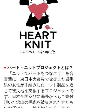
♥
ハート・ニットプロジェクトとは？
「ニットでハートをつなごう」を合
言葉に、東日本大震災で被災した岩手
県の女性が手編みしたニット製品を通
じて被災地を支援するプロジェクトで
す。日本全国及びに海外からもご寄付
頂いた沢山の毛糸を被災された方たち