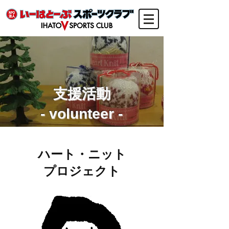
支援活動
​ - volunteer - ​
ハート・ニット
プロジェクト