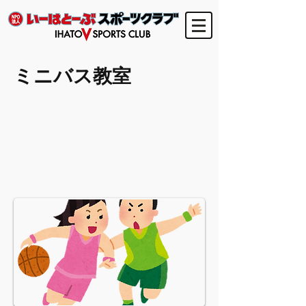
ミニバス教室