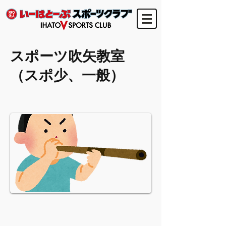
スポーツ吹矢教室
（スポ少、一般）